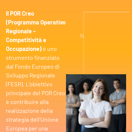
Il POR Creo
(Programma Operativo
Regionale –
Competitività e
Occupazione)
è uno
strumento finanziato
dal Fondo Europeo di
Sviluppo Regionale
(FESR). L’obiettivo
principale del POR Creo
è contribuire alla
realizzazione della
strategia dell’Unione
Europea per una