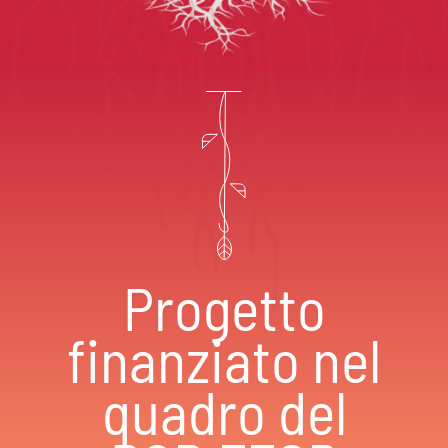
Progetto
finanziato nel
quadro del